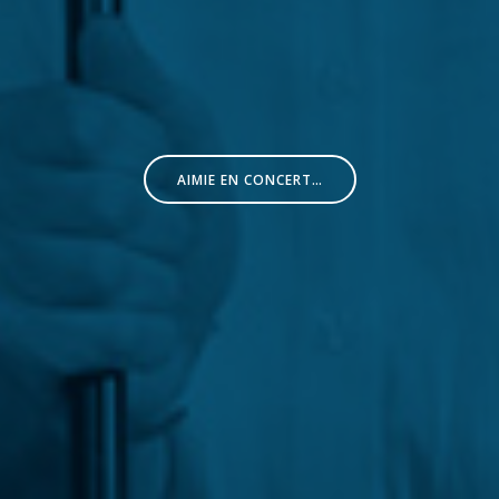
AIMIE EN CONCERT…